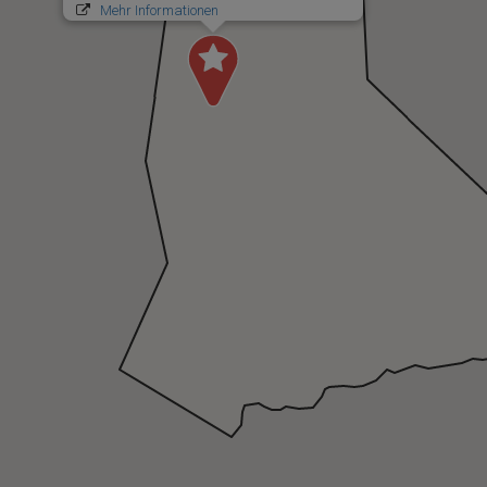
Mehr Informationen