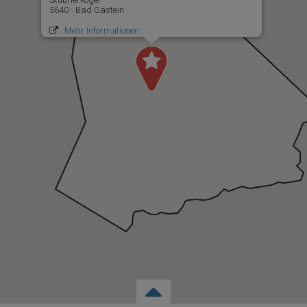
5640 - Bad Gastein
Mehr Informationen