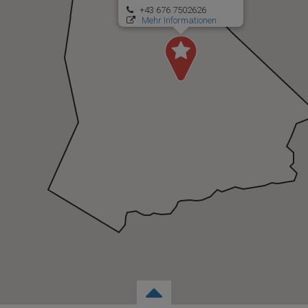
+43 676 7502626
Mehr Informationen