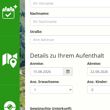
Nachname:
Straße:
Details zu Ihrem Aufenthalt
Anreise:
Abreise:
Anz. Erwachsene:
Anz. Kinder:
Gewünschte Unterkunft: