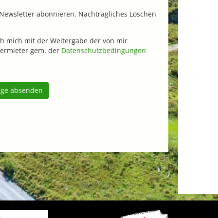
Newsletter abonnieren. Nachträgliches Löschen
h mich mit der Weitergabe der von mir
ermieter gem. der
Datenschutzbedingungen
age absenden