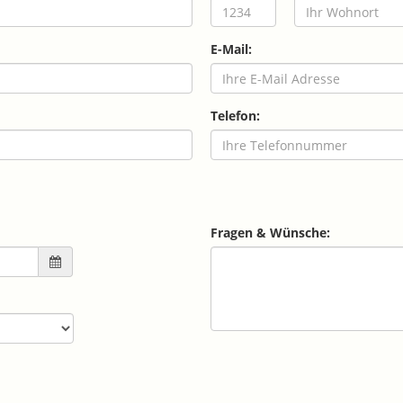
E-Mail:
Telefon:
Fragen & Wünsche: