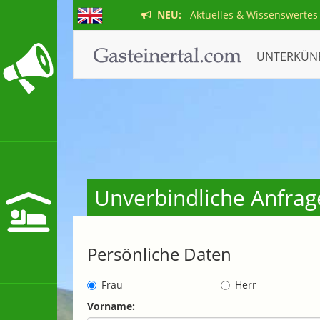
NEU:
Aktuelles & Wissenswertes
UNTERKÜN
Unverbindliche Anfrag
Persönliche Daten
Frau
Herr
Vorname: