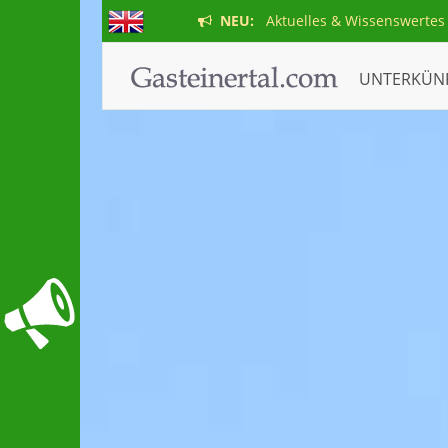
NEU:
Aktuelles & Wissenswertes
UNTERKÜN