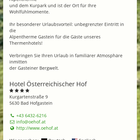
und dem Kurpark und ist der Ort für Ihre
Wohlfühlmomente.
Ihr besonderer Urlaubsvorteil: unbegrenzter Eintritt in
die
Alpentherme Gastein für die Gäste unseres
Thermenhotels!
Verbringen Sie Ihren Urlaub in familiärer Atmosphäre
inmitten
der Gasteiner Bergwelt.
Hotel Österreichischer Hof
Kurgartenstraße 9
5630 Bad Hofgastein
+43 6432-6216
info@oehof.at
http://www.oehof.at