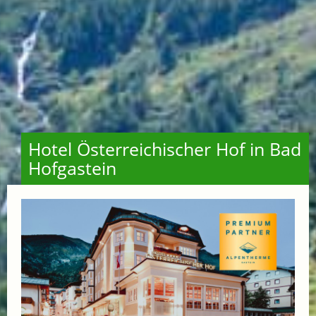
Hotel Österreichischer Hof in Bad
Hofgastein