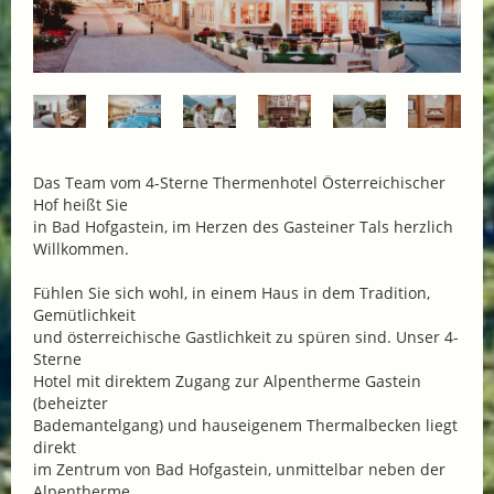
Das Team vom 4-Sterne Thermenhotel Österreichischer
Hof heißt Sie
in Bad Hofgastein, im Herzen des Gasteiner Tals herzlich
Willkommen.
Fühlen Sie sich wohl, in einem Haus in dem Tradition,
Gemütlichkeit
und österreichische Gastlichkeit zu spüren sind. Unser 4-
Sterne
Hotel mit direktem Zugang zur Alpentherme Gastein
(beheizter
Bademantelgang) und hauseigenem Thermalbecken liegt
direkt
im Zentrum von Bad Hofgastein, unmittelbar neben der
Alpentherme