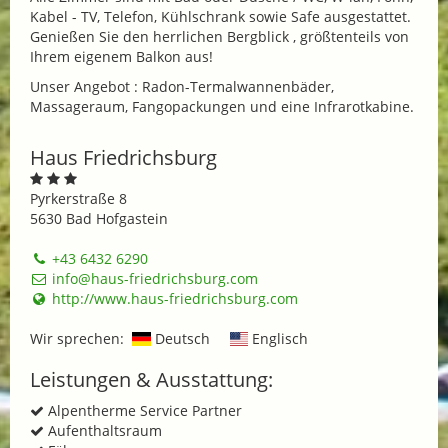
Kabel - TV, Telefon, Kühlschrank sowie Safe ausgestattet.
Genießen Sie den herrlichen Bergblick , größtenteils von
Ihrem eigenem Balkon aus!
Unser Angebot : Radon-Termalwannenbäder,
Massageraum, Fangopackungen und eine Infrarotkabine.
Haus Friedrichsburg
Pyrkerstraße 8
5630 Bad Hofgastein
+43 6432 6290
info@haus-friedrichsburg.com
http://www.haus-friedrichsburg.com
Wir sprechen:
Deutsch
Englisch
Leistungen & Ausstattung:
Alpentherme Service Partner
Aufenthaltsraum