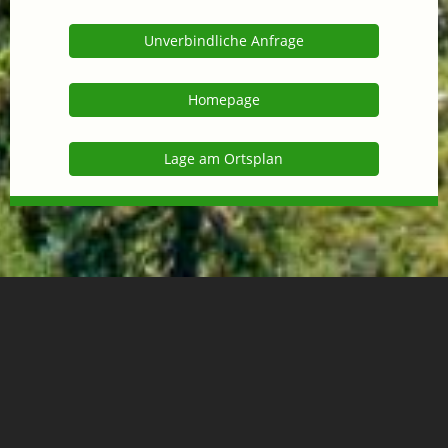
Unverbindliche Anfrage
Homepage
Lage am Ortsplan
Lage
+
−