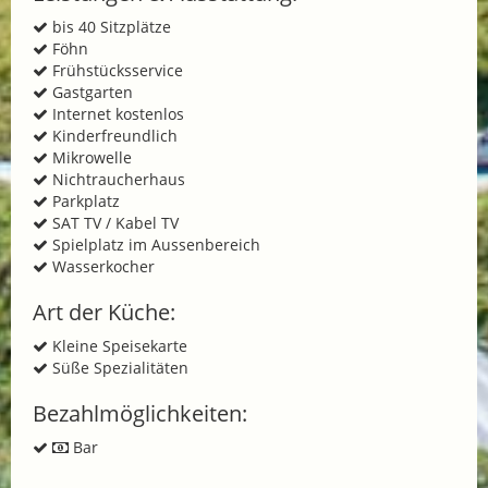
bis 40 Sitzplätze
Föhn
Frühstücksservice
Gastgarten
Internet kostenlos
Kinderfreundlich
Mikrowelle
Nichtraucherhaus
Parkplatz
SAT TV / Kabel TV
Spielplatz im Aussenbereich
Wasserkocher
Art der Küche:
Kleine Speisekarte
Süße Spezialitäten
Bezahlmöglichkeiten:
Bar