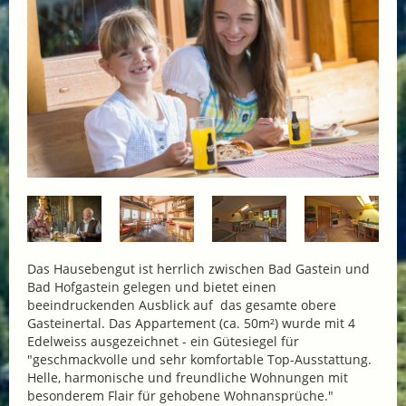
Das Hausebengut ist herrlich zwischen Bad Gastein und
Bad Hofgastein gelegen und bietet einen
beeindruckenden Ausblick auf das gesamte obere
Gasteinertal. Das Appartement (ca. 50m²) wurde mit 4
Edelweiss ausgezeichnet - ein Gütesiegel für
"geschmackvolle und sehr komfortable Top-Ausstattung.
Helle, harmonische und freundliche Wohnungen mit
besonderem Flair für gehobene Wohnansprüche."