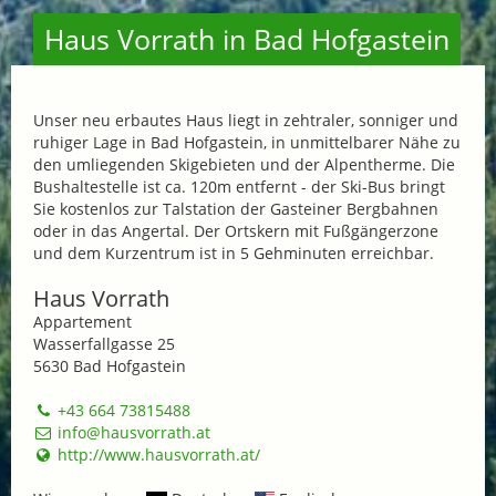
Haus Vorrath in Bad Hofgastein
Unser neu erbautes Haus liegt in zehtraler, sonniger und
ruhiger Lage in Bad Hofgastein, in unmittelbarer Nähe zu
den umliegenden Skigebieten und der Alpentherme. Die
Bushaltestelle ist ca. 120m entfernt - der Ski-Bus bringt
Sie kostenlos zur Talstation der Gasteiner Bergbahnen
oder in das Angertal. Der Ortskern mit Fußgängerzone
und dem Kurzentrum ist in 5 Gehminuten erreichbar.
Haus Vorrath
Appartement
Wasserfallgasse 25
5630 Bad Hofgastein
+43 664 73815488
info@hausvorrath.at
http://www.hausvorrath.at/