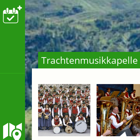
Trachtenmusikkapelle