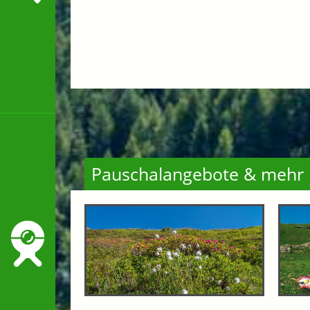
Pauschalangebote & mehr