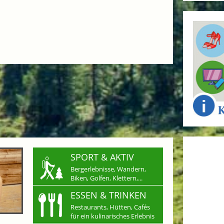
SPORT & AKTIV
Bergerlebnisse, Wandern,
Biken, Golfen, Klettern,...
ESSEN & TRINKEN
Restaurants, Hütten, Cafés
für ein kulinarisches Erlebnis