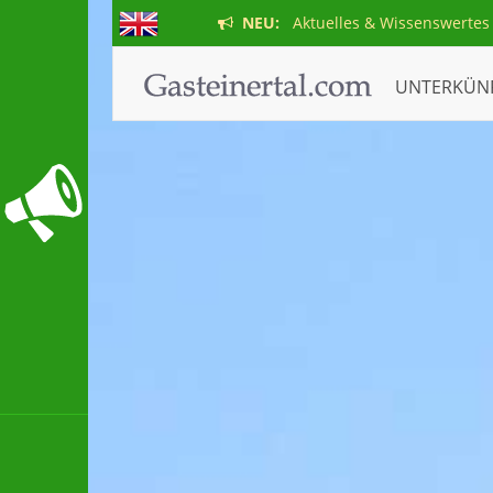
NEU:
Aktuelles & Wissenswertes
UNTERKÜN