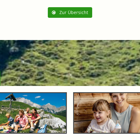
Zur Übersicht