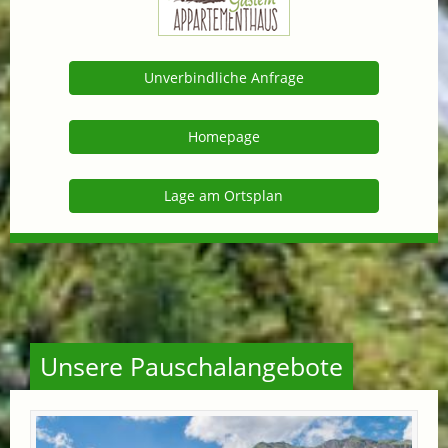
Unverbindliche Anfrage
Homepage
Lage am Ortsplan
Unsere Pauschalangebote