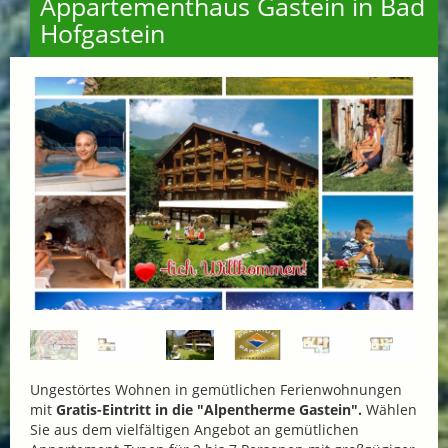
Appartementhaus Gastein in Bad
Hofgastein
Ungestörtes Wohnen in gemütlichen Ferienwohnungen
mit
Gratis-Eintritt in die "Alpentherme
Gastein".
Wählen
Sie aus dem vielfältigen Angebot an gemütlichen