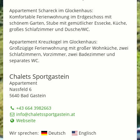
Appartement Schareck im Glockenhaus:
Komfortable Ferienwohnung im Erdgeschoss mit
schönem Garten, Stube mit gemütlicher Essecke, Küche,
großes Schlafzimmer und Dusche/WC.
Appartement Kreuzkogel im Glockenhaus:
Großzügige Ferienwohnung mit großer Wohnküche, zwei
Schlafzimmern, Vorzimmer, zwei Badezimmer und
separates WC.
Chalets Sportgastein
Appartement
Nassfeld 6
5640 Bad Gastein
+43 664 3982663
info@chaletssportgastein.at
Webseite
Wir sprechen:
Deutsch
Englisch