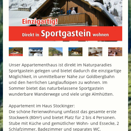
Unser Appartementhaus ist direkt im Naturparadies
Sportgastein gelegen und bietet dadurch die einzigartige
Möglichkeit, in unmittelbarer Nähe zur Goldbergbahn
und den herrlichen Langlaufloipen zu wohnen. Im
Sommer bietet das naturbelassene Sportgastein
wunderbare Wanderwege und viele urige Almhütten.
Appartement im Haus Stockinger:
Die schöne Ferienwohnung umfasst das gesamte erste
Stockwerk (80m²) und bietet Platz für 2 bis 4 Personen.
Stube mit Küche und gemütlicher Wohn- und Essecke, 2
Schlafzimmer, Badezimmer und separates WC.