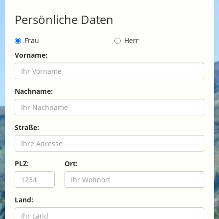
Persönliche Daten
Frau
Herr
Vorname:
Nachname:
Straße:
PLZ:
Ort:
Land: