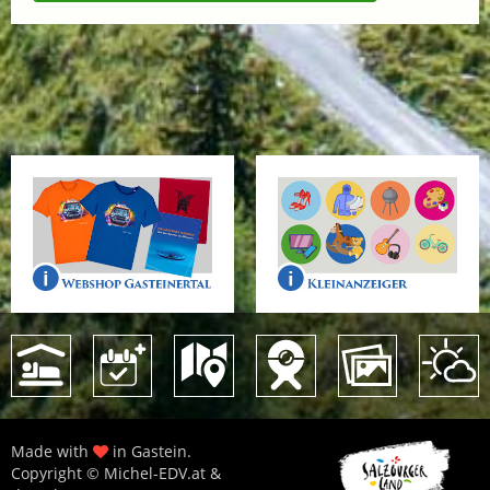
Made with
in Gastein.
Copyright © Michel-EDV.at &