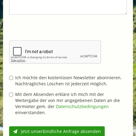
Ich möchte den kostenlosen Newsletter abonnieren.
Nachträgliches Löschen ist jederzeit möglich.
Mit dem Absenden erkläre ich mich mit der
Weitergabe der von mir angegebenen Daten an die
Vermieter gem. der
Datenschutzbedingungen
einverstanden.
Jetzt unverbindliche Anfrage absenden