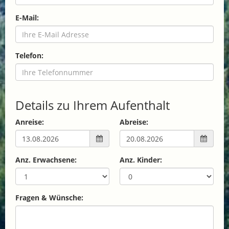
E-Mail:
Telefon:
Details zu Ihrem Aufenthalt
Anreise:
Abreise:
Anz. Erwachsene:
Anz. Kinder:
Fragen & Wünsche: