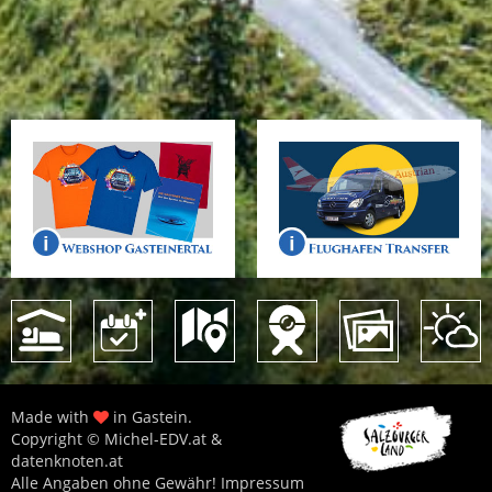
Made with
in Gastein.
Copyright © Michel-EDV.at &
datenknoten.at
Alle Angaben ohne Gewähr!
Impressum