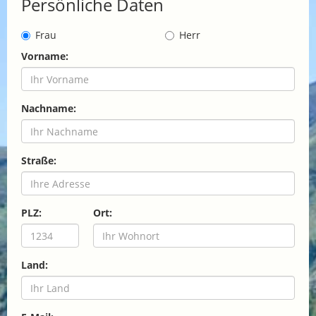
Persönliche Daten
Frau
Herr
Vorname:
Nachname:
Straße:
PLZ:
Ort:
Land: