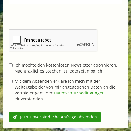
Ich möchte den kostenlosen Newsletter abonnieren.
Nachträgliches Löschen ist jederzeit möglich.
Mit dem Absenden erkläre ich mich mit der
Weitergabe der von mir angegebenen Daten an die
Vermieter gem. der
Datenschutzbedingungen
einverstanden.
Jetzt unverbindliche Anfrage absenden