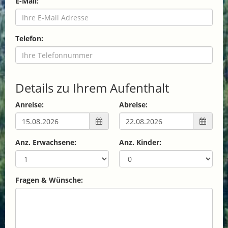
E-Mail:
Telefon:
Details zu Ihrem Aufenthalt
Anreise:
Abreise:
Anz. Erwachsene:
Anz. Kinder:
Fragen & Wünsche: