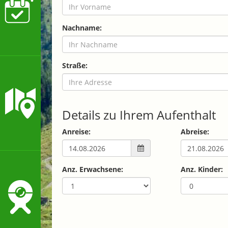
Nachname:
Straße:
Details zu Ihrem Aufenthalt
Anreise:
Abreise:
Anz. Erwachsene:
Anz. Kinder: