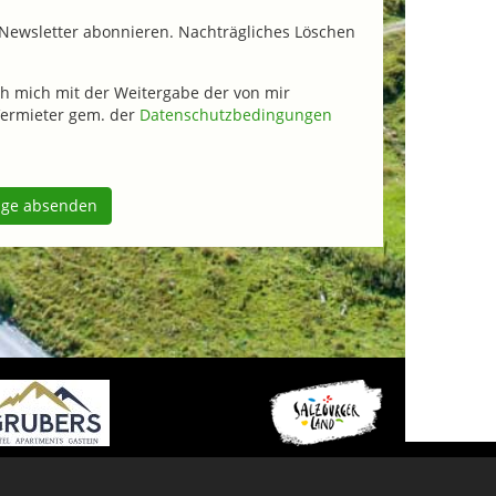
Newsletter abonnieren. Nachträgliches Löschen
h mich mit der Weitergabe der von mir
ermieter gem. der
Datenschutzbedingungen
age absenden