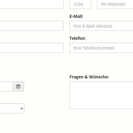
E-Mail:
Telefon:
Fragen & Wünsche: