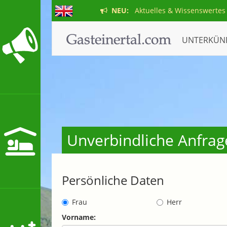
NEU:
Aktuelles & Wissenswertes
UNTERKÜN
Unverbindliche Anfrage
Persönliche Daten
Frau
Herr
Vorname: