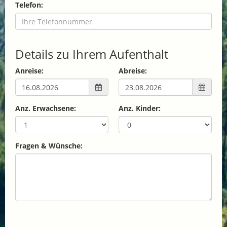
Telefon:
Details zu Ihrem Aufenthalt
Anreise:
Abreise:
Anz. Erwachsene:
Anz. Kinder:
Fragen & Wünsche: