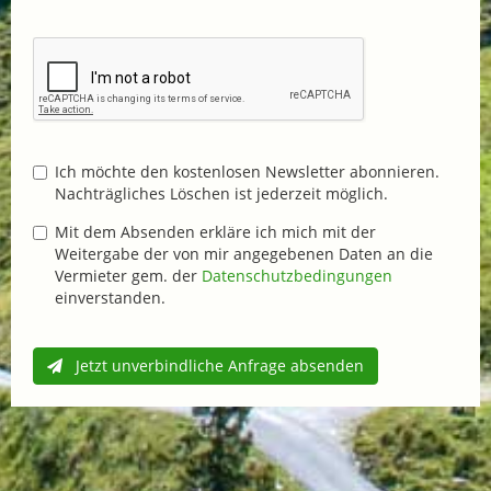
Ich möchte den kostenlosen Newsletter abonnieren.
Nachträgliches Löschen ist jederzeit möglich.
Mit dem Absenden erkläre ich mich mit der
Weitergabe der von mir angegebenen Daten an die
Vermieter gem. der
Datenschutzbedingungen
einverstanden.
Jetzt unverbindliche Anfrage absenden