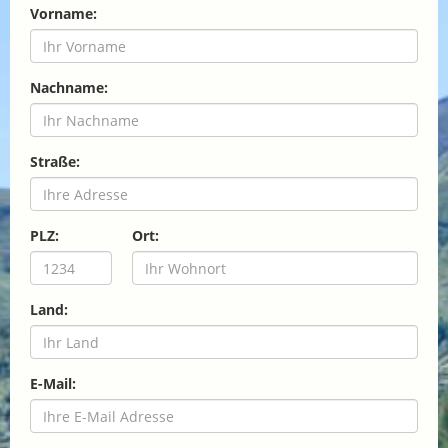
Vorname:
Nachname:
Straße:
PLZ:
Ort:
Land:
E-Mail: