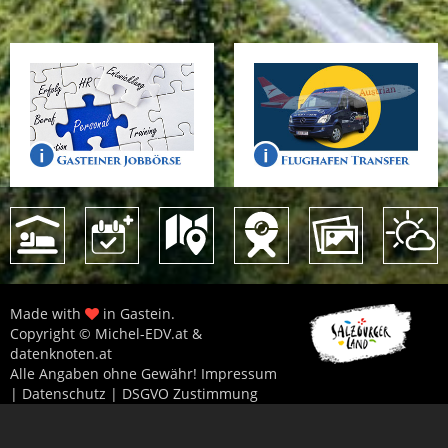
Made with
in Gastein.
Copyright © Michel-EDV.at &
datenknoten.at
Alle Angaben ohne Gewähr!
Impressum
|
Datenschutz
|
DSGVO Zustimmung