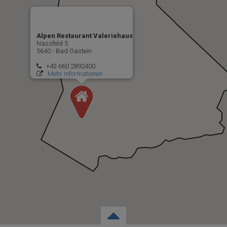
Alpen Restaurant Valeriehaus
Nassfeld 5
5640 - Bad Gastein
+43 660 2892400
Mehr Informationen