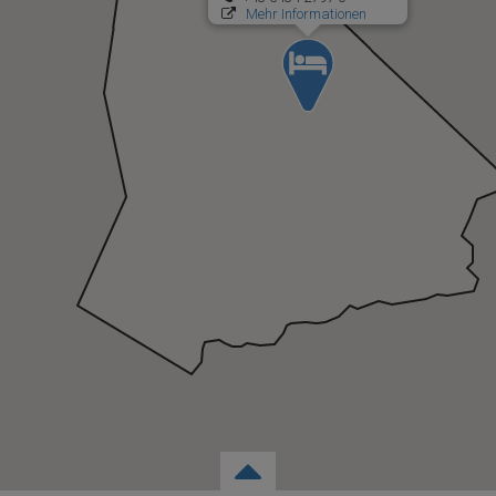
Mehr Informationen