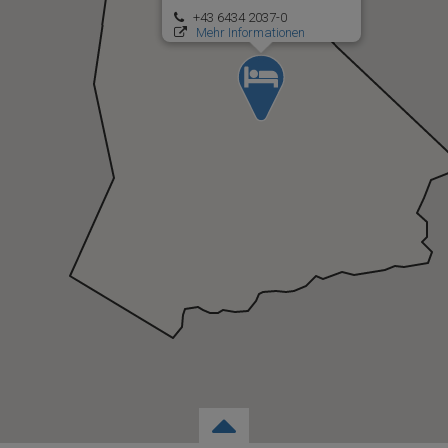
+43 6434 2037-0
Mehr Informationen