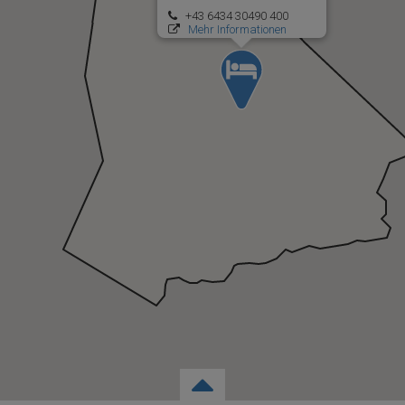
+43 6434 30490 400
Mehr Informationen