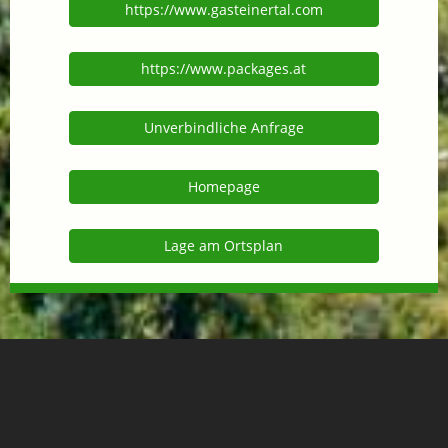
https://www.gasteinertal.com
https://www.packages.at
Unverbindliche Anfrage
Homepage
Lage am Ortsplan
Lage