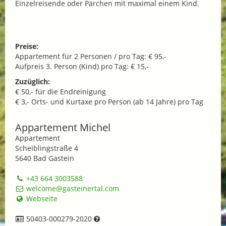
Einzelreisende oder Pärchen mit maximal einem Kind.
Preise:
Appartement für 2 Personen / pro Tag: € 95,-
Aufpreis 3. Person (Kind) pro Tag: € 15,-
Zuzüglich:
€ 50,- für die Endreinigung
€ 3,- Orts- und Kurtaxe pro Person (ab 14 Jahre) pro Tag
Appartement Michel
Appartement
Scheiblingstraße 4
5640 Bad Gastein
+43 664 3003588
welcome@gasteinertal.com
Webseite
50403-000279-2020