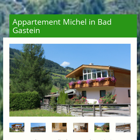
Appartement Michel in Bad
Gastein