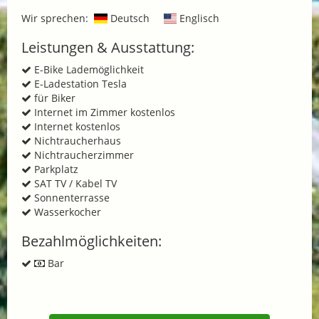
Wir sprechen:
Deutsch
Englisch
Leistungen & Ausstattung:
E-Bike Lademöglichkeit
E-Ladestation Tesla
für Biker
Internet im Zimmer kostenlos
Internet kostenlos
Nichtraucherhaus
Nichtraucherzimmer
Parkplatz
SAT TV / Kabel TV
Sonnenterrasse
Wasserkocher
Bezahlmöglichkeiten:
Bar