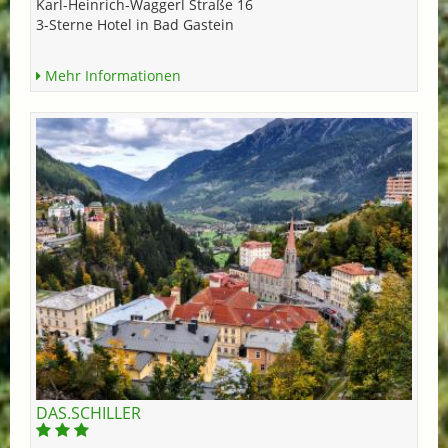
Karl-Heinrich-Waggerl Straße 16
3-Sterne Hotel in Bad Gastein
Mehr Informationen
DAS.SCHILLER