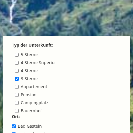
Typ der Unterkunft:
5-Sterne
4-Sterne Superior
4-Sterne
3-Sterne
Appartement
Pension
Campingplatz
Bauernhof
Ort:
Bad Gastein