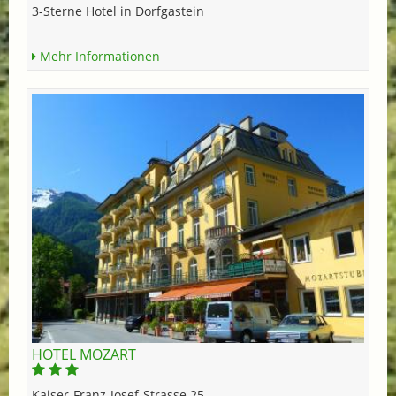
3-Sterne Hotel in Dorfgastein
Mehr Informationen
HOTEL MOZART
Kaiser-Franz-Josef-Strasse 25