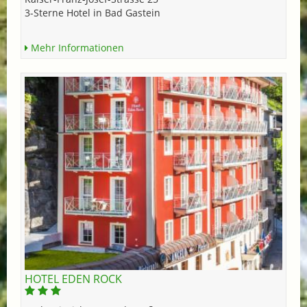
3-Sterne Hotel in Bad Gastein
Mehr Informationen
HOTEL EDEN ROCK