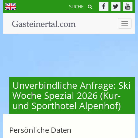
SUCHE
Toggle
naviga
Unverbindliche Anfrage: Ski
Woche Spezial 2026 (Kur-
und Sporthotel Alpenhof)
Persönliche Daten