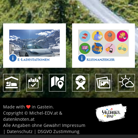
Made with
in Gastein.
Copyright © Michel-EDV.at &
datenknoten.at
Alle Angaben ohne Gewähr!
Impressum
|
Datenschutz
|
DSGVO Zustimmung