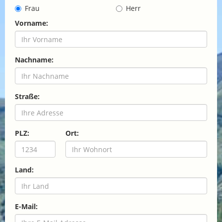
Frau
Herr
Vorname:
Nachname:
Straße:
PLZ:
Ort:
Land:
E-Mail: