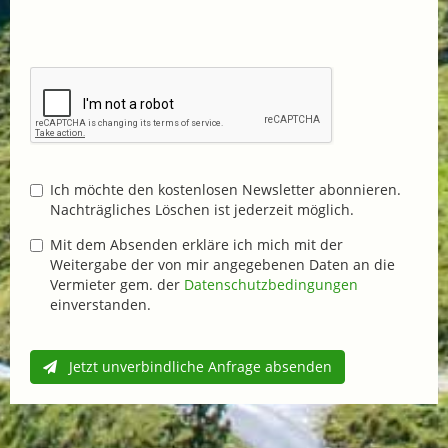
Ich möchte den kostenlosen Newsletter abonnieren.
Nachträgliches Löschen ist jederzeit möglich.
Mit dem Absenden erkläre ich mich mit der
Weitergabe der von mir angegebenen Daten an die
Vermieter gem. der
Datenschutzbedingungen
einverstanden.
Jetzt unverbindliche Anfrage absenden