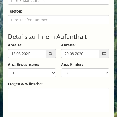
Telefon:
Details zu Ihrem Aufenthalt
Anreise:
Abreise:
Anz. Erwachsene:
Anz. Kinder:
Fragen & Wünsche: