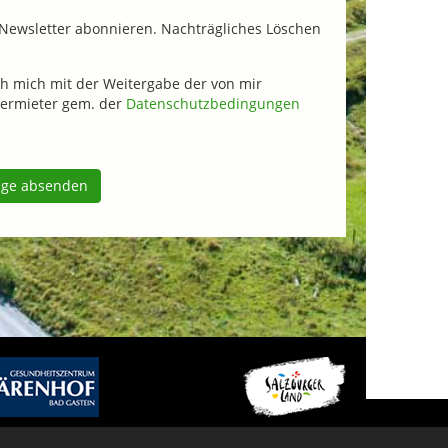
Newsletter abonnieren. Nachträgliches Löschen
h mich mit der Weitergabe der von mir
ermieter gem. der
Datenschutzbedingungen
age absenden