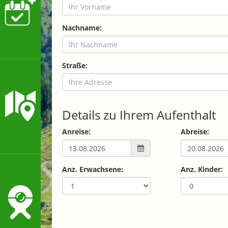
Nachname:
Straße:
Details zu Ihrem Aufenthalt
Anreise:
Abreise:
Anz. Erwachsene:
Anz. Kinder: