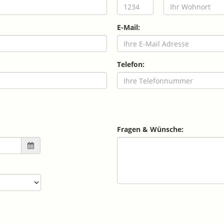
E-Mail:
Telefon:
Fragen & Wünsche: