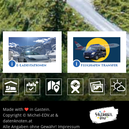
Made with
in Gastein.
Copyright © Michel-EDV.at &
datenknoten.at
Alle Angaben ohne Gewähr!
Impressum