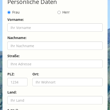
Persönliche Daten
Frau
Herr
Vorname:
Nachname:
Straße:
PLZ:
Ort:
Land: