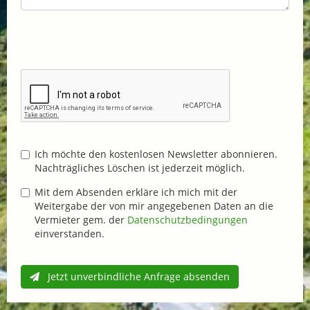
Ich möchte den kostenlosen Newsletter abonnieren.
Nachträgliches Löschen ist jederzeit möglich.
Mit dem Absenden erkläre ich mich mit der
Weitergabe der von mir angegebenen Daten an die
Vermieter gem. der
Datenschutzbedingungen
einverstanden.
Jetzt unverbindliche Anfrage absenden