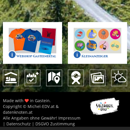
Made with
in Gastein.
Copyright © Michel-EDV.at &
datenknoten.at
Alle Angaben ohne Gewähr!
Impressum
|
Datenschutz
|
DSGVO Zustimmung