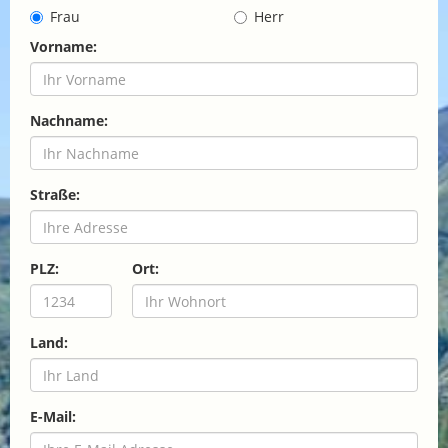
Frau
Herr
Vorname:
Nachname:
Straße:
PLZ:
Ort:
Land:
E-Mail: