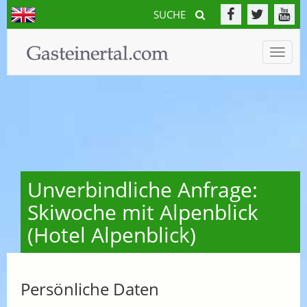
SUCHE
Toggle
naviga
Unverbindliche Anfrage:
Skiwoche mit Alpenblick
(Hotel Alpenblick)
Persönliche Daten