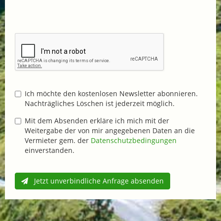
Ich möchte den kostenlosen Newsletter abonnieren.
Nachträgliches Löschen ist jederzeit möglich.
Mit dem Absenden erkläre ich mich mit der
Weitergabe der von mir angegebenen Daten an die
Vermieter gem. der
Datenschutzbedingungen
einverstanden.
Jetzt unverbindliche Anfrage absenden