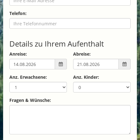
Telefon:
Details zu Ihrem Aufenthalt
Anreise:
Abreise:
Anz. Erwachsene:
Anz. Kinder:
Fragen & Wünsche: