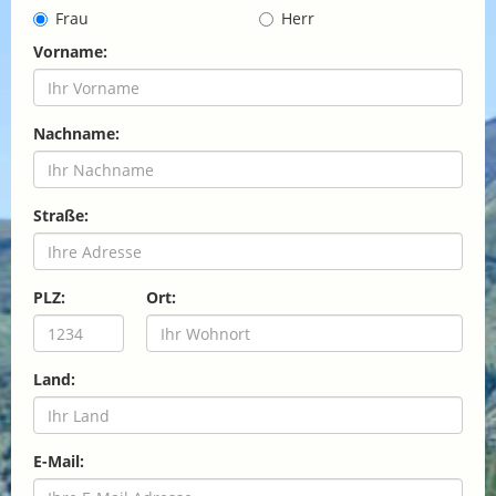
Frau
Herr
Vorname:
Nachname:
Straße:
PLZ:
Ort:
Land:
E-Mail: