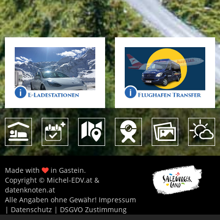
Made with
in Gastein.
Copyright © Michel-EDV.at &
datenknoten.at
Alle Angaben ohne Gewähr!
Impressum
|
Datenschutz
|
DSGVO Zustimmung