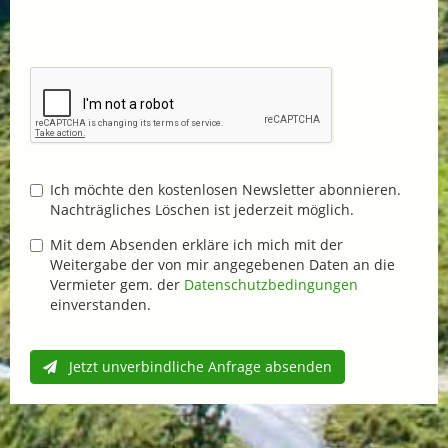
Ich möchte den kostenlosen Newsletter abonnieren.
Nachträgliches Löschen ist jederzeit möglich.
Mit dem Absenden erkläre ich mich mit der
Weitergabe der von mir angegebenen Daten an die
Vermieter gem. der
Datenschutzbedingungen
einverstanden.
Jetzt unverbindliche Anfrage absenden