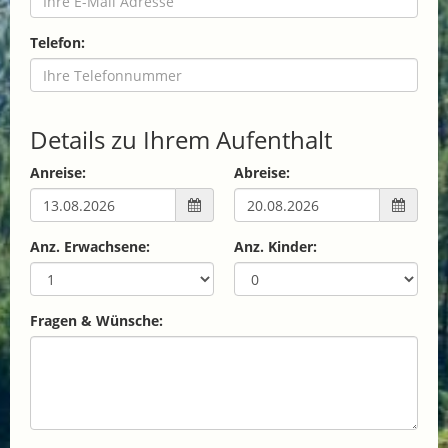
Telefon:
Details zu Ihrem Aufenthalt
Anreise:
Abreise:
Anz. Erwachsene:
Anz. Kinder:
Fragen & Wünsche: