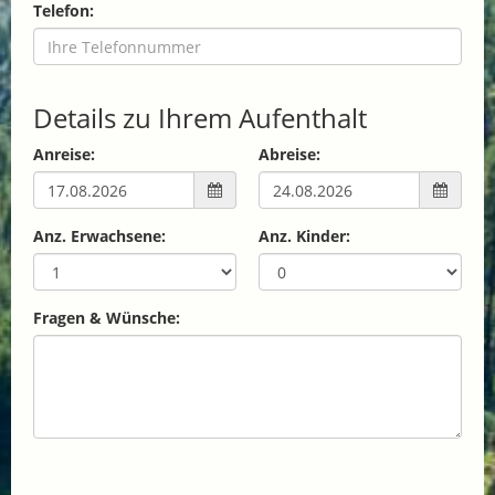
Telefon:
Details zu Ihrem Aufenthalt
Anreise:
Abreise:
Anz. Erwachsene:
Anz. Kinder:
Fragen & Wünsche: