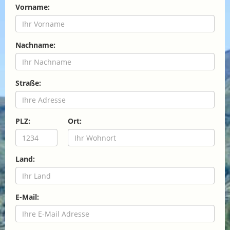
Vorname:
Nachname:
Straße:
PLZ:
Ort:
Land:
E-Mail: