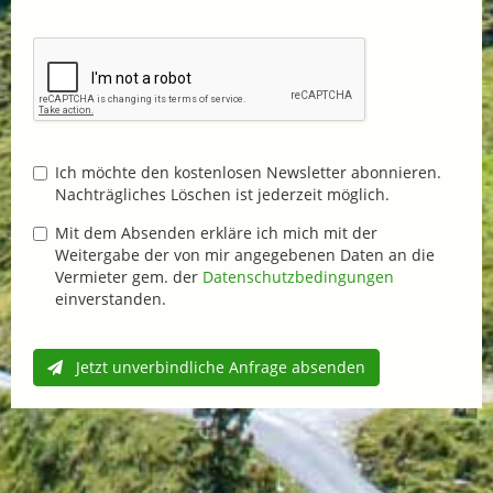
Ich möchte den kostenlosen Newsletter abonnieren.
Nachträgliches Löschen ist jederzeit möglich.
Mit dem Absenden erkläre ich mich mit der
Weitergabe der von mir angegebenen Daten an die
Vermieter gem. der
Datenschutzbedingungen
einverstanden.
Jetzt unverbindliche Anfrage absenden