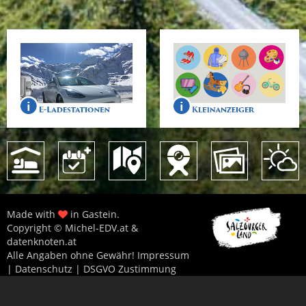
Made with
in Gastein.
Copyright © Michel-EDV.at &
datenknoten.at
Alle Angaben ohne Gewähr!
Impressum
|
Datenschutz
|
DSGVO Zustimmung