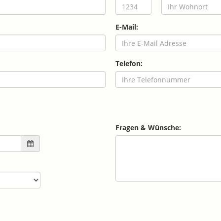
E-Mail:
Telefon:
Fragen & Wünsche: