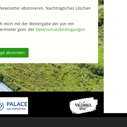
Newsletter abonnieren. Nachträgliches Löschen
h mich mit der Weitergabe der von mir
ermieter gem. der
Datenschutzbedingungen
age absenden