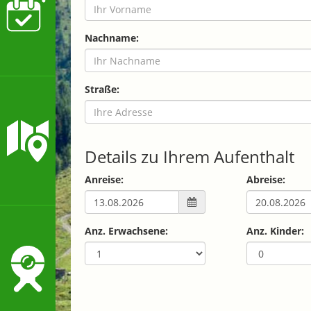
Nachname:
Straße:
Details zu Ihrem Aufenthalt
Anreise:
Abreise:
Anz. Erwachsene:
Anz. Kinder: