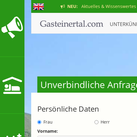
NEU:
Aktuelles & Wissenswertes
UNTERKÜN
Unverbindliche Anfrage
Persönliche Daten
Frau
Herr
Vorname: