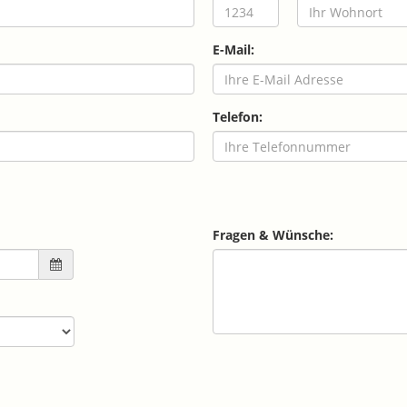
E-Mail:
Telefon:
Fragen & Wünsche: