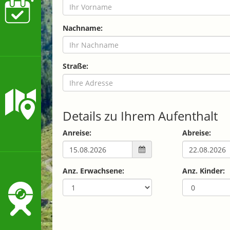
Nachname:
Straße:
Details zu Ihrem Aufenthalt
Anreise:
Abreise:
Anz. Erwachsene:
Anz. Kinder: