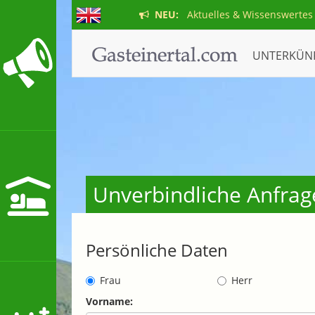
NEU:
Aktuelles & Wissenswertes
UNTERKÜN
Unverbindliche Anfrage
Persönliche Daten
Frau
Herr
Vorname: