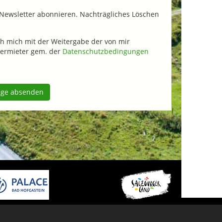
Newsletter abonnieren. Nachträgliches Löschen
h mich mit der Weitergabe der von mir
ermieter gem. der
Datenschutzbedingungen
age absenden