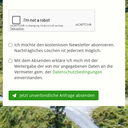
Ich möchte den kostenlosen Newsletter abonnieren.
Nachträgliches Löschen ist jederzeit möglich.
Mit dem Absenden erkläre ich mich mit der
Weitergabe der von mir angegebenen Daten an die
Vermieter gem. der
Datenschutzbedingungen
einverstanden.
Jetzt unverbindliche Anfrage absenden