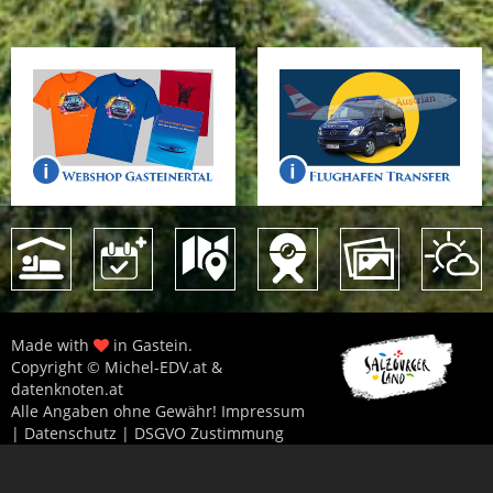
Made with
in Gastein.
Copyright © Michel-EDV.at &
datenknoten.at
Alle Angaben ohne Gewähr!
Impressum
|
Datenschutz
|
DSGVO Zustimmung