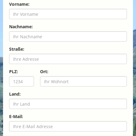
Vorname:
Nachname:
Straße:
PLZ:
Ort:
Land:
E-Mail: