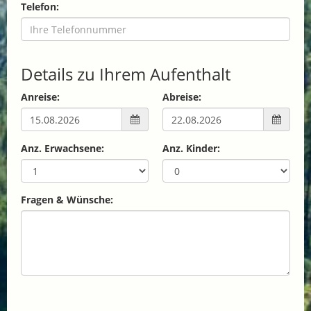
Telefon:
Details zu Ihrem Aufenthalt
Anreise:
Abreise:
Anz. Erwachsene:
Anz. Kinder:
Fragen & Wünsche: