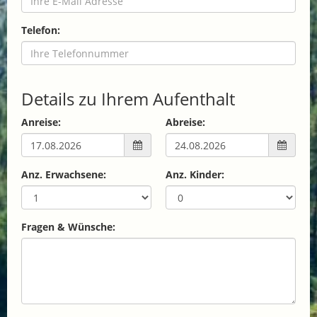
Telefon:
Details zu Ihrem Aufenthalt
Anreise:
Abreise:
Anz. Erwachsene:
Anz. Kinder:
Fragen & Wünsche: