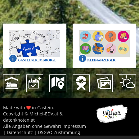
Made with
in Gastein.
Copyright © Michel-EDV.at &
datenknoten.at
Alle Angaben ohne Gewähr!
Impressum
|
Datenschutz
|
DSGVO Zustimmung