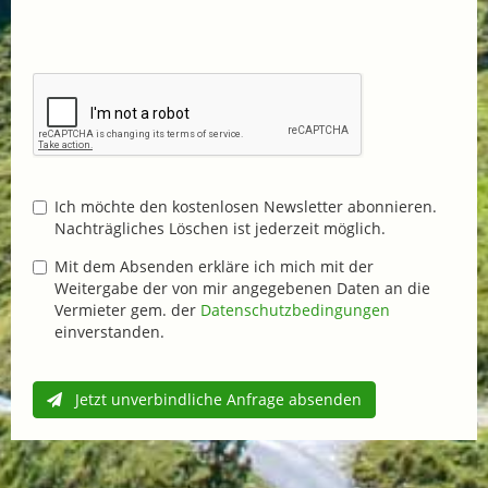
Ich möchte den kostenlosen Newsletter abonnieren.
Nachträgliches Löschen ist jederzeit möglich.
Mit dem Absenden erkläre ich mich mit der
Weitergabe der von mir angegebenen Daten an die
Vermieter gem. der
Datenschutzbedingungen
einverstanden.
Jetzt unverbindliche Anfrage absenden