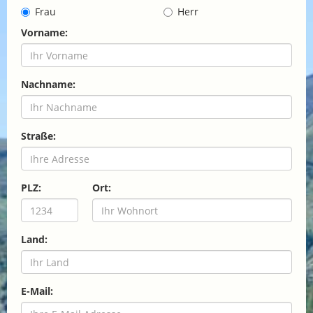
Frau
Herr
Vorname:
Nachname:
Straße:
PLZ:
Ort:
Land:
E-Mail: