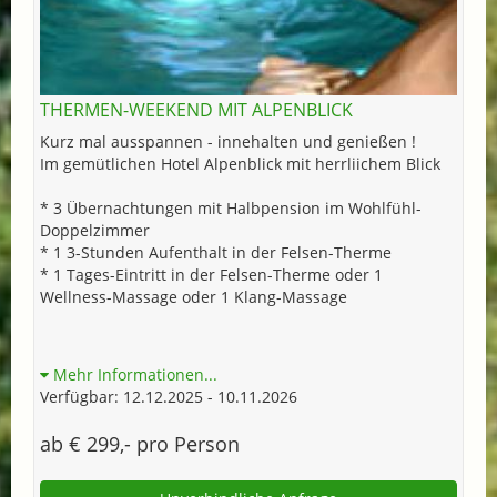
THERMEN-WEEKEND MIT ALPENBLICK
Kurz mal ausspannen - innehalten und genießen !
Im gemütlichen Hotel Alpenblick mit herrliichem Blick
* 3 Übernachtungen mit Halbpension im Wohlfühl-
Doppelzimmer
* 1 3-Stunden Aufenthalt in der Felsen-Therme
* 1 Tages-Eintritt in der Felsen-Therme oder 1
Wellness-Massage oder 1 Klang-Massage
Mehr Informationen...
Verfügbar: 12.12.2025 - 10.11.2026
ab € 299,- pro Person