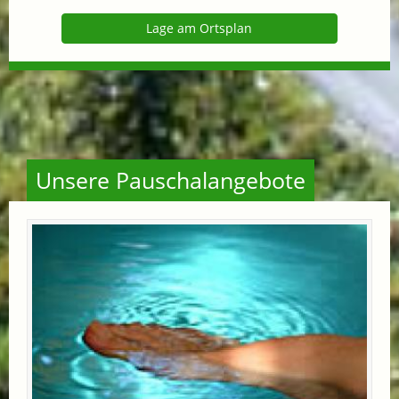
Lage am Ortsplan
Unsere Pauschalangebote