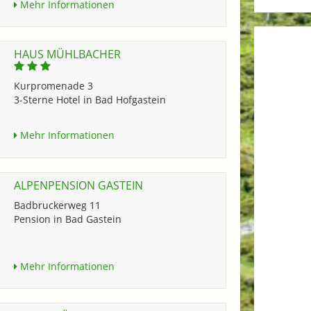
Mehr Informationen
HAUS MÜHLBACHER
Kurpromenade 3
3-Sterne Hotel in Bad Hofgastein
Mehr Informationen
ALPENPENSION GASTEIN
Badbruckerweg 11
Pension in Bad Gastein
Mehr Informationen