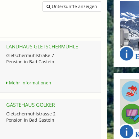
Unterkünfte anzeigen
LANDHAUS GLETSCHERMÜHLE
Gletschermühlstraße 7
Pension in Bad Gastein
Mehr Informationen
GÄSTEHAUS GOLKER
Gletschermühlstrasse 2
Pension in Bad Gastein