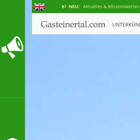
NEU:
Aktuelles & Wissenswertes
UNTERKÜN