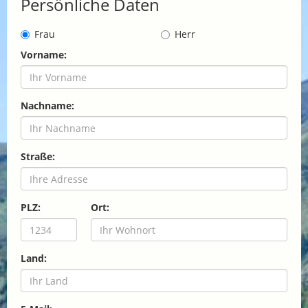
Persönliche Daten
Frau
Herr
Vorname:
Nachname:
Straße:
PLZ:
Ort:
Land: