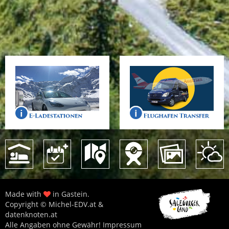
Made with
in Gastein.
Copyright © Michel-EDV.at &
datenknoten.at
Alle Angaben ohne Gewähr!
Impressum