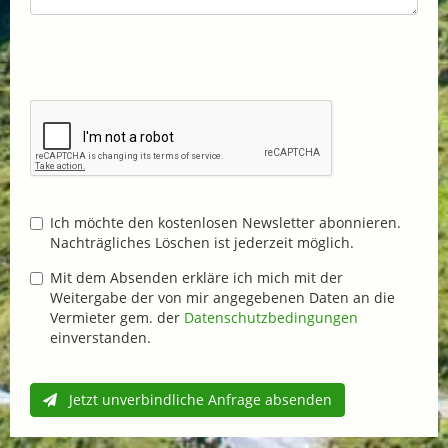
Ich möchte den kostenlosen Newsletter abonnieren.
Nachträgliches Löschen ist jederzeit möglich.
Mit dem Absenden erkläre ich mich mit der
Weitergabe der von mir angegebenen Daten an die
Vermieter gem. der
Datenschutzbedingungen
einverstanden.
Jetzt unverbindliche Anfrage absenden