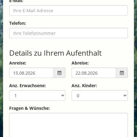
E-Mail:
Telefon:
Details zu Ihrem Aufenthalt
Anreise:
Abreise:
Anz. Erwachsene:
Anz. Kinder:
Fragen & Wünsche: