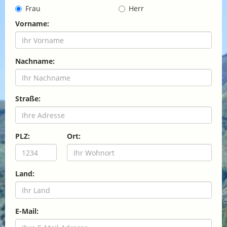
Frau
Herr
Vorname:
Nachname:
Straße:
PLZ:
Ort:
Land:
E-Mail: