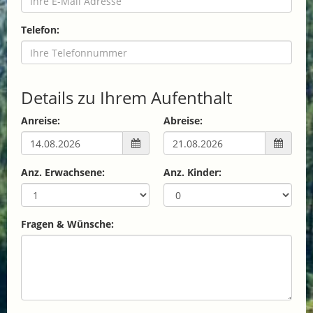
Telefon:
Details zu Ihrem Aufenthalt
Anreise:
Abreise:
Anz. Erwachsene:
Anz. Kinder:
Fragen & Wünsche: