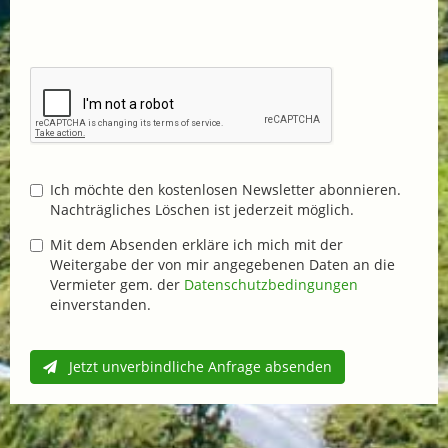
Ich möchte den kostenlosen Newsletter abonnieren.
Nachträgliches Löschen ist jederzeit möglich.
Mit dem Absenden erkläre ich mich mit der
Weitergabe der von mir angegebenen Daten an die
Vermieter gem. der
Datenschutzbedingungen
einverstanden.
Jetzt unverbindliche Anfrage absenden