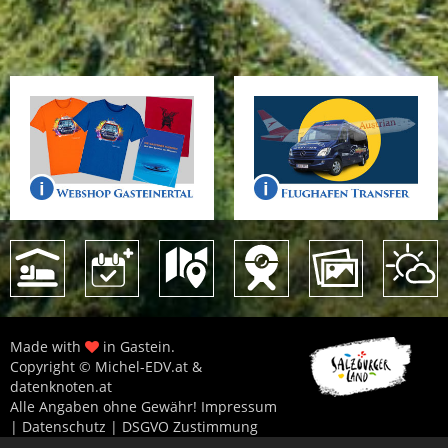
Made with
in Gastein.
Copyright © Michel-EDV.at &
datenknoten.at
Alle Angaben ohne Gewähr!
Impressum
|
Datenschutz
|
DSGVO Zustimmung