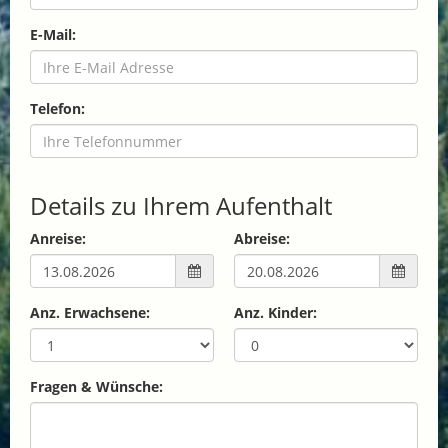
E-Mail:
Telefon:
Details zu Ihrem Aufenthalt
Anreise:
Abreise:
Anz. Erwachsene:
Anz. Kinder:
Fragen & Wünsche: