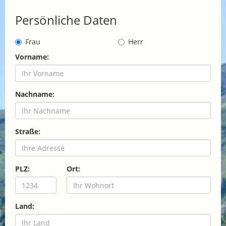
Persönliche Daten
Frau
Herr
Vorname:
Nachname:
Straße:
PLZ:
Ort:
Land: