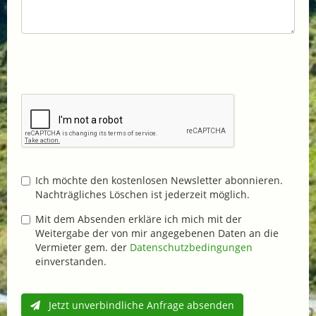
Ich möchte den kostenlosen Newsletter abonnieren.
Nachträgliches Löschen ist jederzeit möglich.
Mit dem Absenden erkläre ich mich mit der
Weitergabe der von mir angegebenen Daten an die
Vermieter gem. der
Datenschutzbedingungen
einverstanden.
Jetzt unverbindliche Anfrage absenden