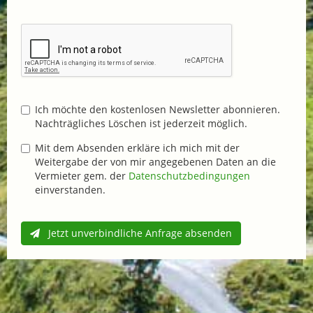
Ich möchte den kostenlosen Newsletter abonnieren.
Nachträgliches Löschen ist jederzeit möglich.
Mit dem Absenden erkläre ich mich mit der
Weitergabe der von mir angegebenen Daten an die
Vermieter gem. der
Datenschutzbedingungen
einverstanden.
Jetzt unverbindliche Anfrage absenden