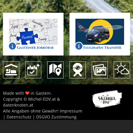
Made with
in Gastein.
Copyright © Michel-EDV.at &
datenknoten.at
Alle Angaben ohne Gewähr!
Impressum
|
Datenschutz
|
DSGVO Zustimmung