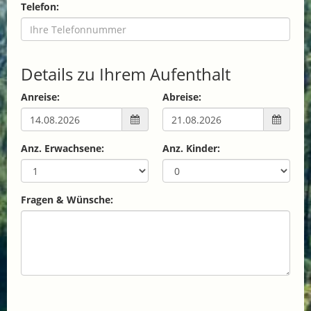
Telefon:
Details zu Ihrem Aufenthalt
Anreise:
Abreise:
Anz. Erwachsene:
Anz. Kinder:
Fragen & Wünsche: