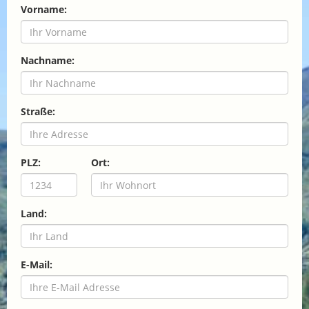
Vorname:
Nachname:
Straße:
PLZ:
Ort:
Land:
E-Mail: