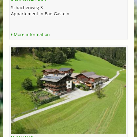
Schachenweg 3
Appartement in Bad Gastein
More information