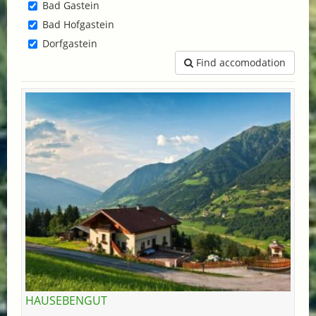
Bad Gastein
Bad Hofgastein
Dorfgastein
Find accomodation
HAUSEBENGUT