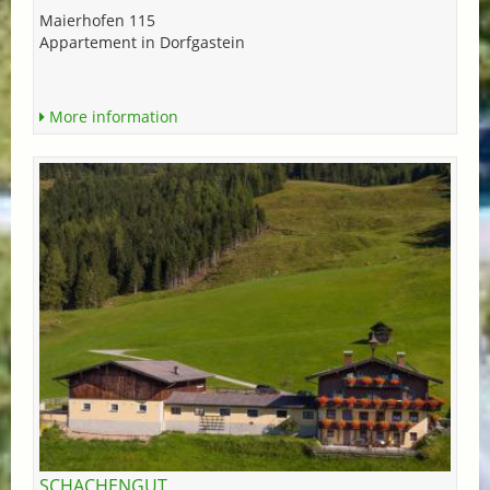
Maierhofen 115
Appartement in Dorfgastein
More information
SCHACHENGUT