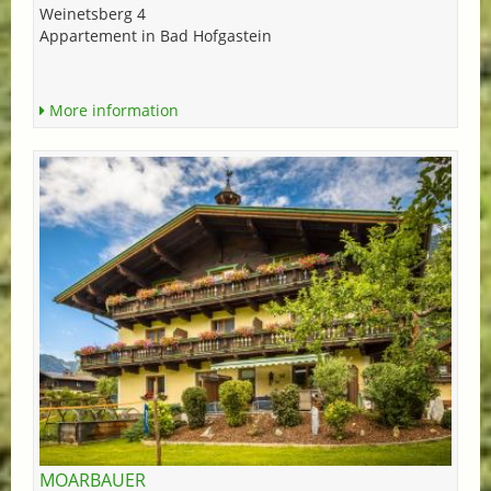
Weinetsberg 4
Appartement in Bad Hofgastein
More information
MOARBAUER