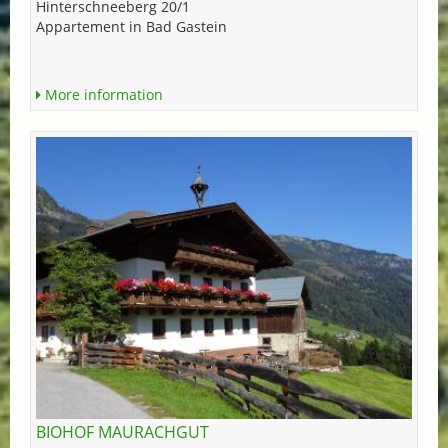
Hinterschneeberg 20/1
Appartement in Bad Gastein
More information
BIOHOF MAURACHGUT