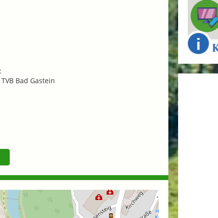
:
 TVB Bad Gastein