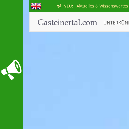
NEU:
Aktuelles & Wissenswertes
UNTERKÜN