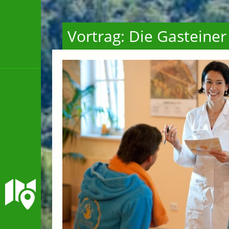
Vortrag: Die Gasteiner