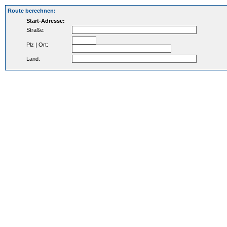
Route berechnen:
Start-Adresse:
Straße:
Plz | Ort:
Land: