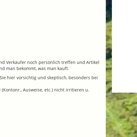
nd Verkäufer noch persönlich treffen und Artikel
 und man bekommt, was man kauft.
ie hier vorsichtig und skeptisch, besonders bei
ontonr., Ausweise, etc.) nicht irritieren u.