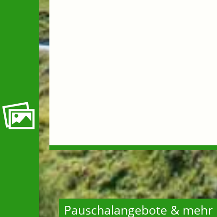
Pauschalangebote & mehr