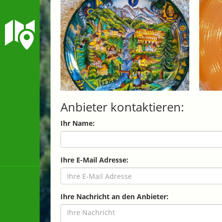
Anbieter kontaktieren:
Ihr Name:
Ihre E-Mail Adresse:
Ihre Nachricht an den Anbieter: