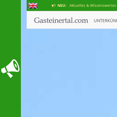
NEU:
Aktuelles & Wissenswertes
UNTERKÜN