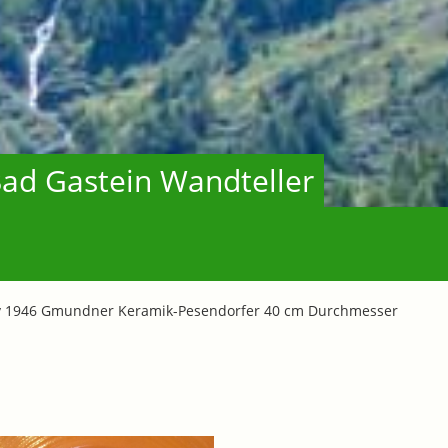
ad Gastein Wandteller
iv 1946 Gmundner Keramik-Pesendorfer 40 cm Durchmesser