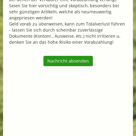
Seien Sie hier vorsichtig und skeptisch, besonders bei
sehr günstigen Artikeln, welche als neu/neuwertig
angepriesen werden!
Geld vorab zu überweisen, kann zum Totalverlust führen
- lassen Sie sich durch scheinbar zuverlässige
Dokumente (Kontonr., Ausweise, etc.) nicht irritieren u.
denken Sie an das hohe Risiko einer Vorabzahlung!
Nachricht absenden