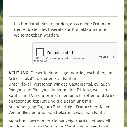
Ich bin damit einverstanden, dass meine Daten an
den Anbieter des Inserats zur Kontaktaufnahme
weitergegeben werden.
ACHTUNG:
Dieser Kleinanzeiger wurde geschaffen, um
Artikel „lokal“ zu kaufen / verkaufen.
Unter "lokal" verstehen wir das Gasteinertal, ev. auch
Pongau und Pinzgau – kurzum eine Distanz, wo sich
Käufer und Verkäufer noch persönlich treffen und Artikel
angeschaut, geprüft und die Bezahlung mit
Aushändigung Zug um Zug erfolgt. Dadurch entfallen
Versandkosten und man bekommt, was man kauft.
Manchmal werden im Kleinanzeiger Artikel eingestellt,
bei denen der Verkäufer eine Vorabzahlung verlangt.