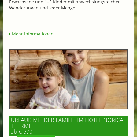
Erwachsene und 1–2 Kinder mit abwechslungsreichen
Wanderungen und jeder Menge...
Mehr Informationen
URLAUB MIT DER FAMILIE IM HOTEL NORICA
THERME
ab € 570,-