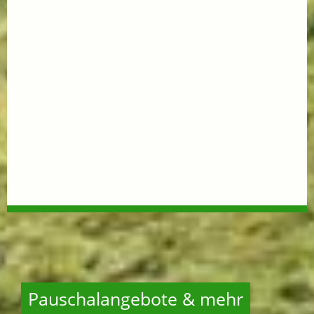
Pauschalangebote & mehr