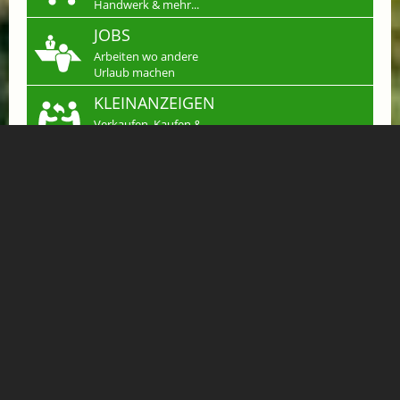
Handwerk & mehr...
JOBS
Arbeiten wo andere
Urlaub machen
KLEINANZEIGEN
Verkaufen, Kaufen &
Tauschen