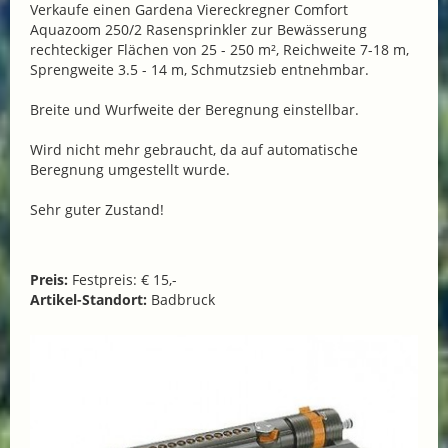
Verkaufe einen Gardena Viereckregner Comfort
Aquazoom 250/2 Rasensprinkler zur Bewässerung
rechteckiger Flächen von 25 - 250 m², Reichweite 7-18 m,
Sprengweite 3.5 - 14 m, Schmutzsieb entnehmbar.
Breite und Wurfweite der Beregnung einstellbar.
Wird nicht mehr gebraucht, da auf automatische
Beregnung umgestellt wurde.
Sehr guter Zustand!
Preis:
Festpreis: € 15,-
Artikel-Standort:
Badbruck