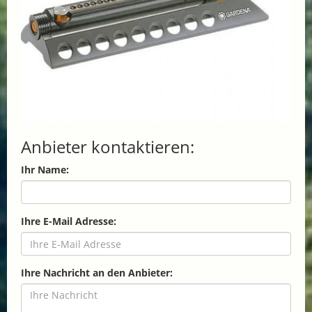
Anbieter kontaktieren:
Ihr Name:
Ihre E-Mail Adresse:
Ihre Nachricht an den Anbieter: