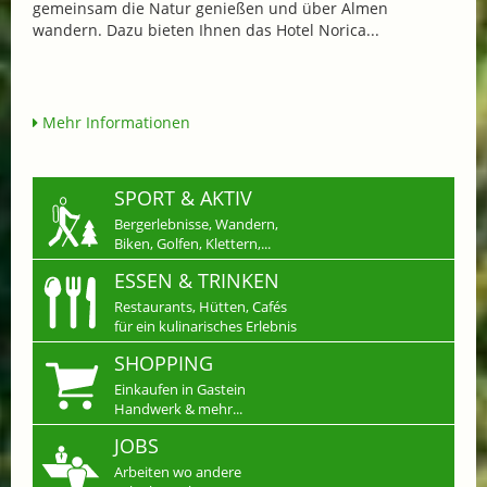
gemeinsam die Natur genießen und über Almen
wandern. Dazu bieten Ihnen das Hotel Norica...
Mehr Informationen
SPORT & AKTIV
Bergerlebnisse, Wandern,
Biken, Golfen, Klettern,...
ESSEN & TRINKEN
Restaurants, Hütten, Cafés
für ein kulinarisches Erlebnis
SHOPPING
Einkaufen in Gastein
Handwerk & mehr...
JOBS
Arbeiten wo andere