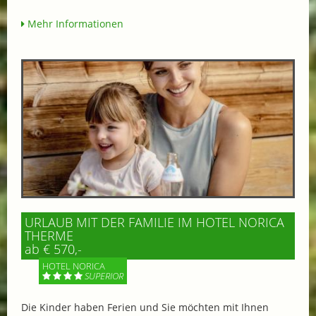
Mehr Informationen
URLAUB MIT DER FAMILIE IM HOTEL NORICA
THERME
ab € 570,-
HOTEL NORICA
SUPERIOR
Die Kinder haben Ferien und Sie möchten mit Ihnen