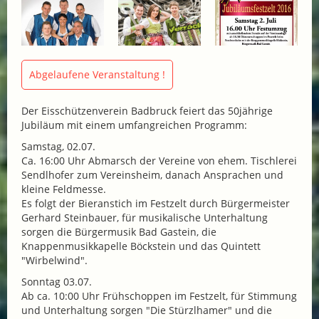
Abgelaufene Veranstaltung !
Der Eisschützenverein Badbruck feiert das 50jährige
Jubiläum mit einem umfangreichen Programm:
Samstag, 02.07.
Ca. 16:00 Uhr Abmarsch der Vereine von ehem. Tischlerei
Sendlhofer zum Vereinsheim, danach Ansprachen und
kleine Feldmesse.
Es folgt der Bieranstich im Festzelt durch Bürgermeister
Gerhard Steinbauer, für musikalische Unterhaltung
sorgen die Bürgermusik Bad Gastein, die
Knappenmusikkapelle Böckstein und das Quintett
"Wirbelwind".
Sonntag 03.07.
Ab ca. 10:00 Uhr Frühschoppen im Festzelt, für Stimmung
und Unterhaltung sorgen "Die Stürzlhamer" und die