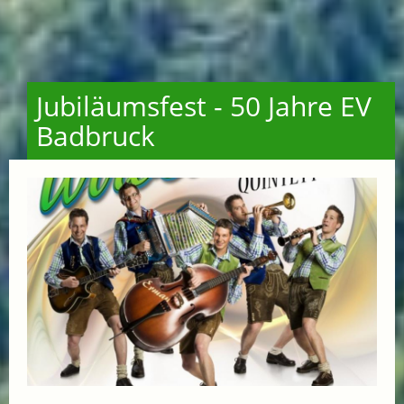
Jubiläumsfest - 50 Jahre EV
Badbruck