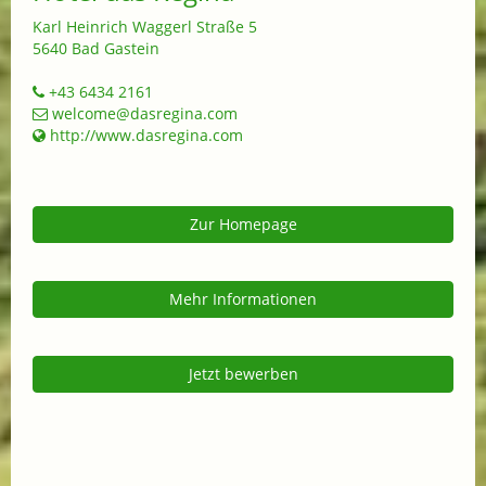
Karl Heinrich Waggerl Straße 5
5640 Bad Gastein
+43 6434 2161
welcome@dasregina.com
http://www.dasregina.com
Zur Homepage
Mehr Informationen
Jetzt bewerben