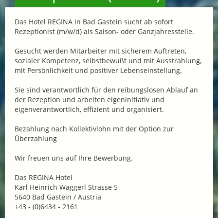
Das Hotel REGINA in Bad Gastein sucht ab sofort
Rezeptionist (m/w/d) als Saison- oder Ganzjahresstelle.
Gesucht werden Mitarbeiter mit sicherem Auftreten,
sozialer Kompetenz, selbstbewußt und mit Ausstrahlung,
mit Persönlichkeit und positiver Lebenseinstellung.
Sie sind verantwortlich für den reibungslosen Ablauf an
der Rezeption und arbeiten eigeninitiativ und
eigenverantwortlich, effizient und organisiert.
Bezahlung nach Kollektivlohn mit der Option zur
Überzahlung
Wir freuen uns auf Ihre Bewerbung.
Das REGINA Hotel
Karl Heinrich Waggerl Strasse 5
5640 Bad Gastein / Austria
+43 - (0)6434 - 2161