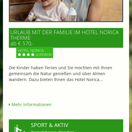
URLAUB MIT DER FAMILIE IM HOTEL NORICA
THERME
ab € 570,-
HOTEL NORICA
SUPERIOR
Die Kinder haben Ferien und Sie möchten mit Ihnen
gemeinsam die Natur genießen und über Almen
wandern. Dazu bieten Ihnen das Hotel Norica...
Mehr Informationen
SPORT & AKTIV