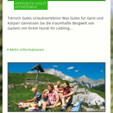
GIPFELBLICK CHALET
APPARTEMENT
Tierisch Gutes Urlaubserlebnis! Was Gutes für Geist und
Körper! Geniessen Sie die traumhafte Bergwelt von
Gastein mit Ihrem Hund! Ihr Liebling...
Mehr Informationen