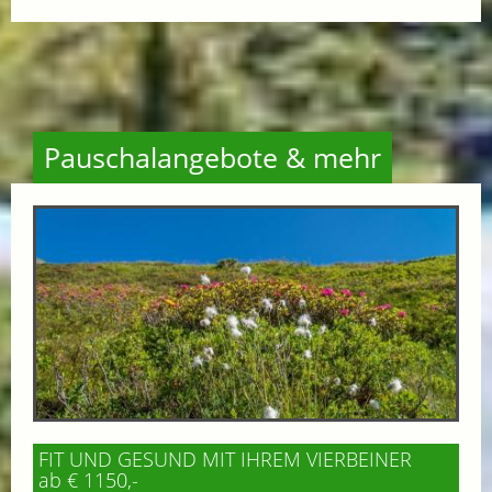
Pauschalangebote & mehr
FIT UND GESUND MIT IHREM VIERBEINER
ab € 1150,-