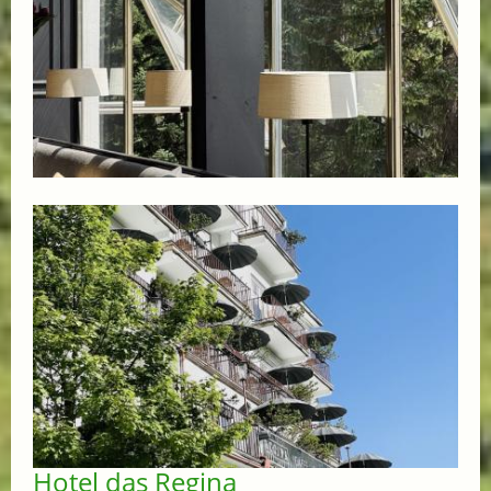
Hotel das Regina