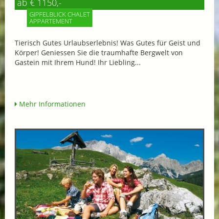
ab € 1150,-
GIPFELBLICK CHALET
APPARTEMENT
Tierisch Gutes Urlaubserlebnis! Was Gutes für Geist und
Körper! Geniessen Sie die traumhafte Bergwelt von
Gastein mit Ihrem Hund! Ihr Liebling...
Mehr Informationen