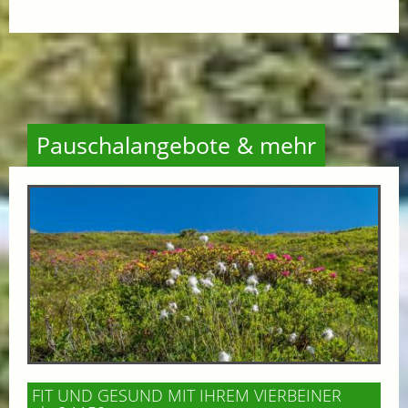
Pauschalangebote & mehr
FIT UND GESUND MIT IHREM VIERBEINER