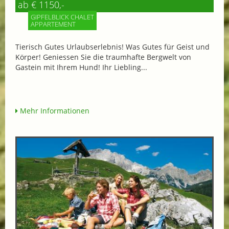
ab € 1150,-
GIPFELBLICK CHALET
APPARTEMENT
Tierisch Gutes Urlaubserlebnis! Was Gutes für Geist und
Körper! Geniessen Sie die traumhafte Bergwelt von
Gastein mit Ihrem Hund! Ihr Liebling...
Mehr Informationen