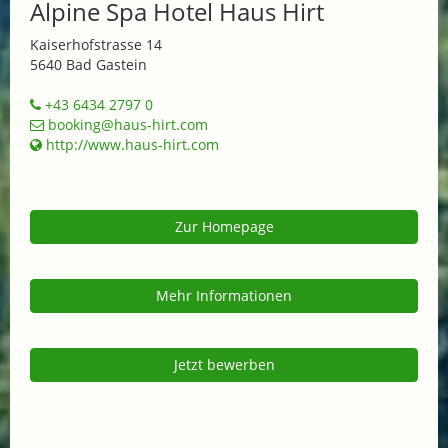
Alpine Spa Hotel Haus Hirt
Kaiserhofstrasse 14
5640 Bad Gastein
+43 6434 2797 0
booking@haus-hirt.com
http://www.haus-hirt.com
Zur Homepage
Mehr Informationen
Jetzt bewerben