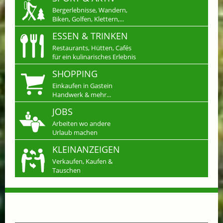
Bergerlebnisse, Wandern,
Biken, Golfen, Klettern,...
ESSEN & TRINKEN
Restaurants, Hütten, Cafés
für ein kulinarisches Erlebnis
SHOPPING
Einkaufen in Gastein
Handwerk & mehr...
JOBS
Arbeiten wo andere
Urlaub machen
KLEINANZEIGEN
Verkaufen, Kaufen &
Tauschen