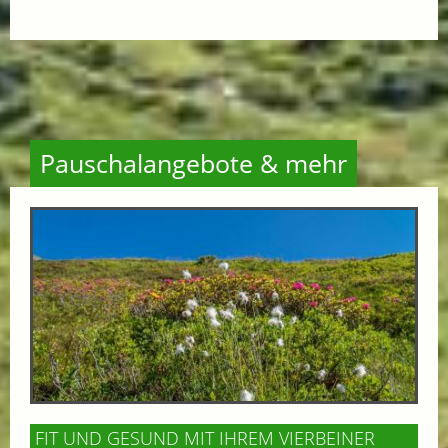
Pauschalangebote & mehr
FIT UND GESUND MIT IHREM VIERBEINER