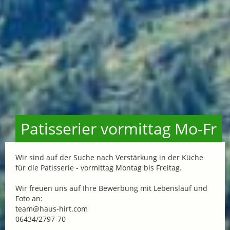
Patisserier vormittag Mo-Fr
Wir sind auf der Suche nach Verstärkung in der Küche
für die Patisserie - vormittag Montag bis Freitag.
Wir freuen uns auf Ihre Bewerbung mit Lebenslauf und
Foto an:
team@haus-hirt.com
06434/2797-70