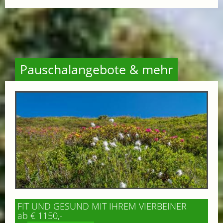
Pauschalangebote & mehr
FIT UND GESUND MIT IHREM VIERBEINER
ab € 1150,-