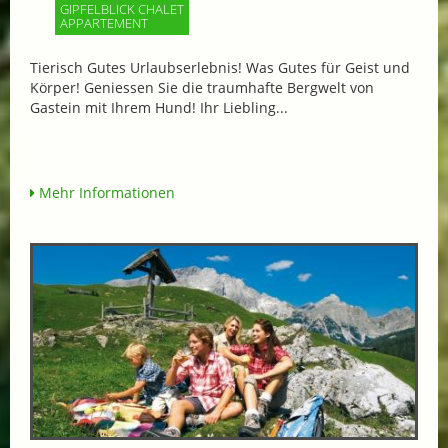
GIPFELBLICK CHALET
APPARTEMENT
Tierisch Gutes Urlaubserlebnis! Was Gutes für Geist und
Körper! Geniessen Sie die traumhafte Bergwelt von
Gastein mit Ihrem Hund! Ihr Liebling...
Mehr Informationen