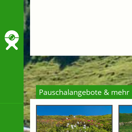
Pauschalangebote & mehr