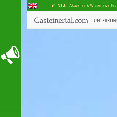
NEU:
Aktuelles & Wissenswertes
UNTERKÜN