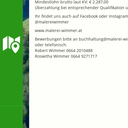
Mindestlohn brutto laut KV: € 2.287,00
Überzahlung bei entsprechender Qualifikation u
Ihr findet uns auch auf Facebook oder Instagram
@malereiwimmer
www.malerei-wimmer.at
Bewerbungen bitte an buchhaltung@malerei-w
oder telefonisch:
Robert Wimmer 0664 2010488
Roswitha Wimmer 0664 9271717