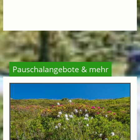
Pauschalangebote & mehr