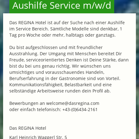
Aushilfe Service m/w/d
Das REGINA Hotel ist auf der Suche nach einer Aushilfe
im Service Bereich. Sämtliche Modelle sind denkbar, 1
Tag pro Woche oder mehr, halbtags oder ganztags.
Du bist aufgeschlossen und mit freundlicher
Ausstrahlung. Der Umgang mit Menschen bereitet Dir
Freude, serviceorientiertes Denken ist Deine Stärke, dann
bist du bei uns genau richtig. Wir wünschen uns
umsichtiges und vorausschauendes Handeln,
Berufserfahrung in der Gastronomie sind von Vorteil.
Kommunikationsfähigkeit, Belastbarkeit und eine
selbständige Arbeitsweise runden dein Profil ab.
Bewerbungen an welcome@dasregina.com
oder einfach telefonisch: +43-(0)6434-2161
Das REGINA Hotel
Karl Heinrich Waggerl Str. 5